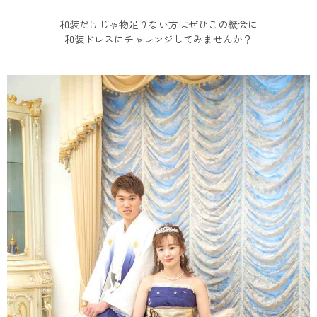
和装だけじゃ物足りない方はぜひこの機会に
和装ドレスにチャレンジしてみませんか？