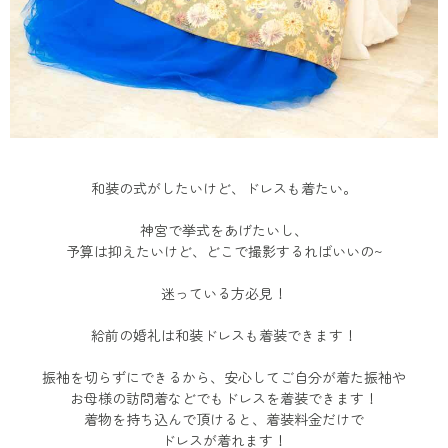
和装の式がしたいけど、ドレスも着たい。
神宮で挙式をあげたいし、
予算は抑えたいけど、どこで撮影するればいいの~
迷っている方必見！
給前の婚礼は和装ドレスも着装できます！
振袖を切らずにできるから、安心してご自分が着た振袖や
お母様の訪問着などでもドレスを着装できます！
着物を持ち込んで頂けると、着装料金だけで
ドレスが着れます！