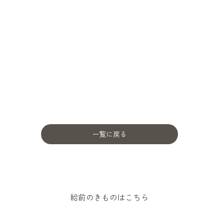
一覧に戻る
給前のきものはこちら