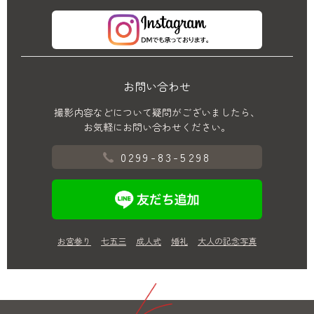
お問い合わせ
撮影内容などについて疑問がございましたら、
お気軽にお問い合わせください。
0299-83-5298
お宮参り
七五三
成人式
婚礼
大人の記念写真