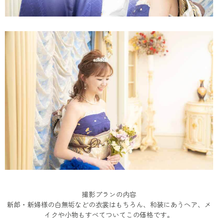
撮影プランの内容
新郎・新婦様の白無垢などの衣裳はもちろん、和装にあうヘア、メ
イクや小物もすべてついてこの価格です。